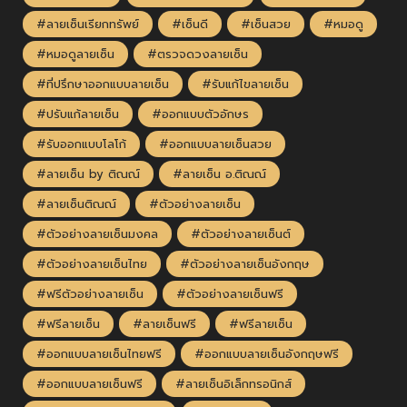
#ลายเซ็นเรียกทรัพย์
#เซ็นดี
#เซ็นสวย
#หมอดู
#หมอดูลายเซ็น
#ตรวจดวงลายเซ็น
#ที่ปรึกษาออกแบบลายเซ็น
#รับแก้ไขลายเซ็น
#ปรับแก้ลายเซ็น
#ออกแบบตัวอักษร
#รับออกแบบโลโก้
#ออกแบบลายเซ็นสวย
#ลายเซ็น by ติณณ์
#ลายเซ็น อ.ติณณ์
#ลายเซ็นติณณ์
#ตัวอย่างลายเซ็น
#ตัวอย่างลายเซ็นมงคล
#ตัวอย่างลายเซ็นต์
#ตัวอย่างลายเซ็นไทย
#ตัวอย่างลายเซ็นอังกฤษ
#ฟรีตัวอย่างลายเซ็น
#ตัวอย่างลายเซ็นฟรี
#ฟรีลายเซ็น
#ลายเซ็นฟรี
#ฟรีลายเซ็น
#ออกแบบลายเซ็นไทยฟรี
#ออกแบบลายเซ็นอังกฤษฟรี
#ออกแบบลายเซ็นฟรี
#ลายเซ็นอิเล็กทรอนิกส์