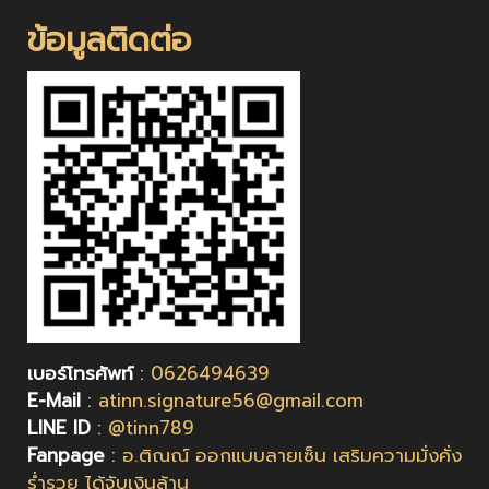
ข้อมูลติดต่อ
เบอร์โทรศัพท์
:
0626494639
E-Mail
:
atinn.signature56@gmail.com
LINE ID
:
@tinn789
Fanpage
:
อ.ติณณ์ ออกแบบลายเซ็น เสริมความมั่งคั่ง
ร่ำรวย ได้จับเงินล้าน