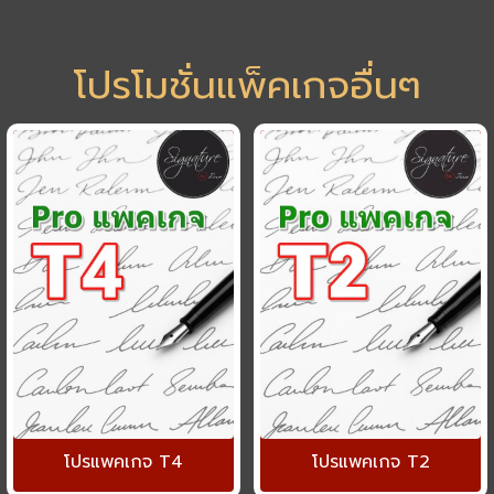
โปรโมชั่นแพ็คเกจอื่นๆ
โปรแพคเกจ T4
โปรแพคเกจ T2