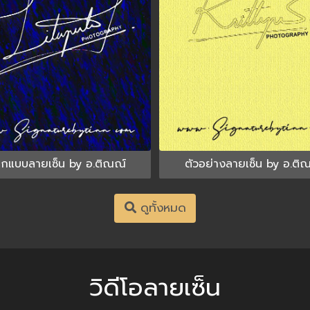
กแบบลายเซ็น by อ.ติณณ์
ตัวอย่างลายเซ็น by อ.ติ
ดูทั้งหมด
วิดีโอลายเซ็น