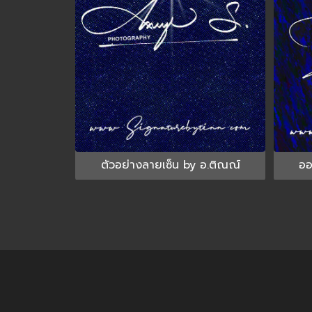
ตัวอย่างลายเซ็น by อ.ติณณ์
ออ