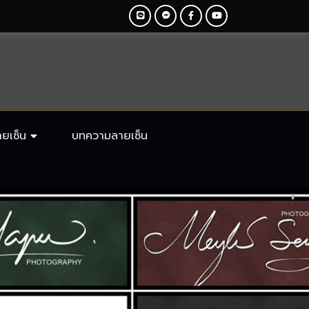
ายเซ็น
บทความลายเซ็น