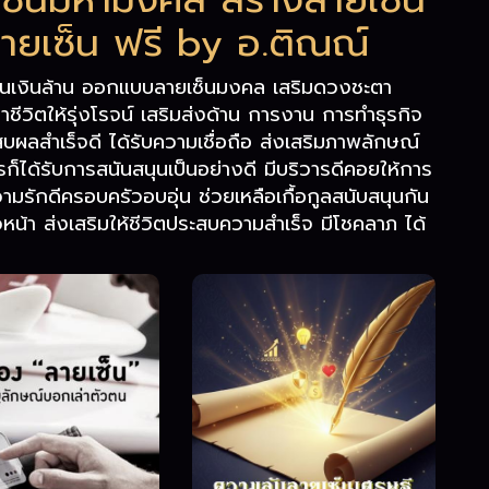
ลายเซ็น ฟรี by อ.ติณณ์
นเงินล้าน ออกแบบลายเซ็นมงคล เสริมดวงชะตา
าชีวิตให้รุ่งโรจน์ เสริมส่งด้าน การงาน การทำธุรกิจ
ผลสำเร็จดี ได้รับความเชื่อถือ ส่งเสริมภาพลักษณ์
รก็ได้รับการสนันสนุนเป็นอย่างดี มีบริวารดีคอยให้การ
ความรักดีครอบครัวอบอุ่น ช่วยเหลือเกื้อกูลสนับสนุนกัน
วหน้า ส่งเสริมให้ชีวิตประสบความสำเร็จ มีโชคลาภ ได้