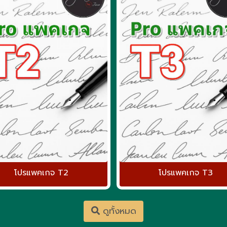
โปรแพคเกจ T2
โปรแพคเกจ T3
ดูทั้งหมด