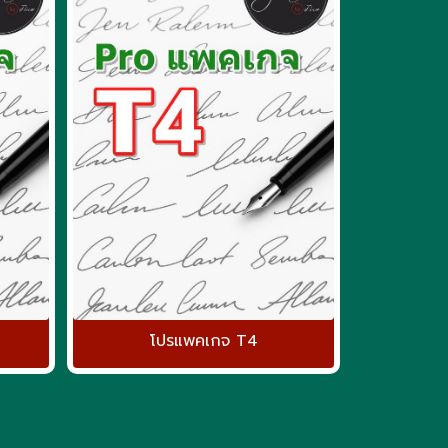
โปรแพคเกจ T4