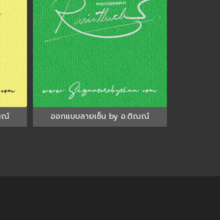
ณณ์
ออกแบบลายเซ็น by อ.ติณณ์