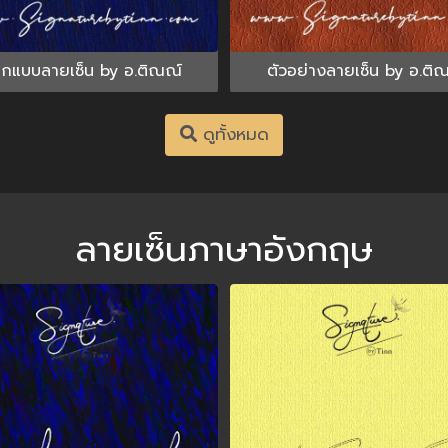
กแบบลายเซ็น by อ.ติณณ์
ตัวอย่างลายเซ็น by อ.ติ
ดูทั้งหมด
ลายเซ็นภาษาอังกฤษ