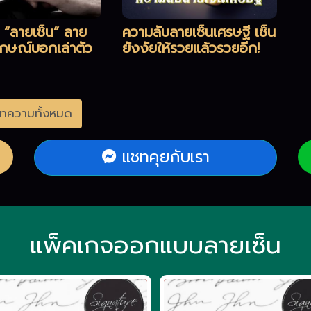
ง “ลายเซ็น” ลาย
ความลับลายเซ็นเศรษฐี เซ็น
ักษณ์บอกเล่าตัว
ยังงัยให้รวยแล้วรวยอีก!
ทความทั้งหมด
แชทคุยกับเรา
แพ็คเกจออกแบบลายเซ็น