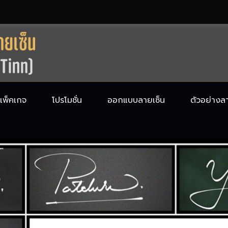
้อแพ็คเกจ
โปรโมชั่น
ออกแบบลายเซ็น
ตัวอย่างล